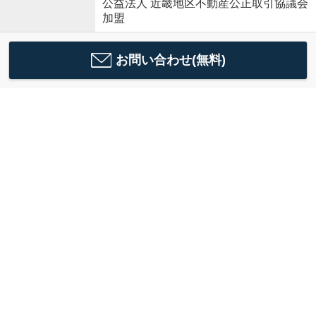
公益法人 近畿地区不動産公正取引協議会
加盟
お問い合わせ(無料)