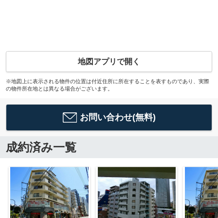
地図アプリで開く
※地図上に表示される物件の位置は付近住所に所在することを表すものであり、実際
の物件所在地とは異なる場合がございます。
お問い合わせ(無料)
成約済み一覧