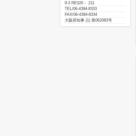
9-3 RE020－ 211
TEL/06-4394-8333
FAX/06-4394-8334
大阪府知事 (1) 第062083号