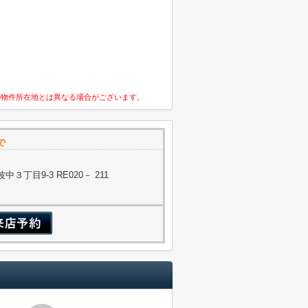
の物件所在地とは異なる場合がございます。
で
丁目9-3 RE020－ 211