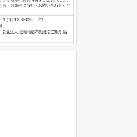
たら、お気軽に当社へお問い合わせくだ
目9-3 RE020－ 211
号
、公益法人 近畿地区不動産公正取引協