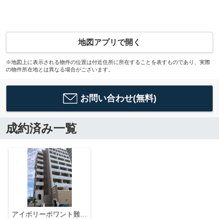
地図アプリで開く
※地図上に表示される物件の位置は付近住所に所在することを表すものであり、実際
の物件所在地とは異なる場合がございます。
お問い合わせ(無料)
成約済み一覧
アイボリーポワント難波WEST