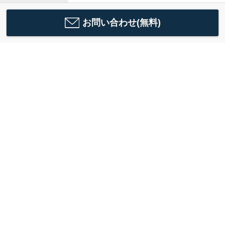
お問い合わせ(無料)