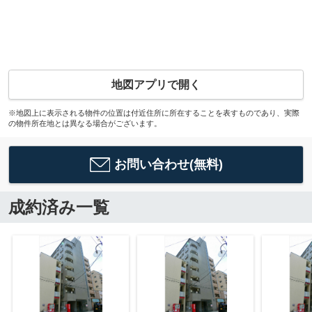
地図アプリで開く
※地図上に表示される物件の位置は付近住所に所在することを表すものであり、実際
の物件所在地とは異なる場合がございます。
お問い合わせ(無料)
成約済み一覧