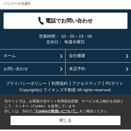
パンジール九条II
電話でお問い合わせ
営業時間：
10：00～19：00
定休日：
毎週水曜日
ホーム
会社概要
お問い合わせ
来店予約
プライバシーポリシー
利用規約
アクセスマップ
PCサイト
Copyright(c) ライオンズ不動産 All rights reserved.
当サイトでは、お客様の当サイト利用状況把握、サービス向上検討を目的と
して、クッキー（Cookie）を使用しています。
詳しくは、当社の
「Cookieの取扱いについて」
をご確認ください。
閉じる