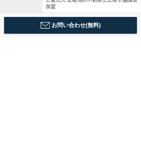
加盟
お問い合わせ(無料)