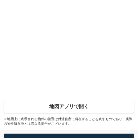
地図アプリで開く
※地図上に表示される物件の位置は付近住所に所在することを表すものであり、実際
の物件所在地とは異なる場合がございます。