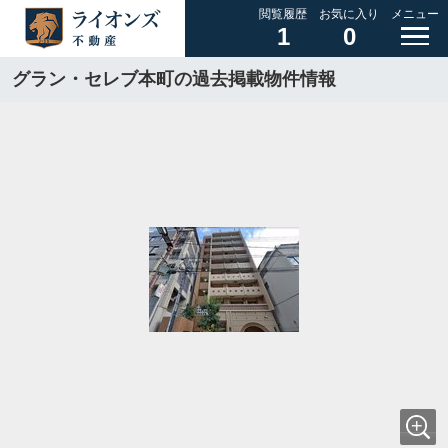
閲覧履歴
お気に入り
メニュー
1
0
グラン・セレブ本町の過去掲載物件情報