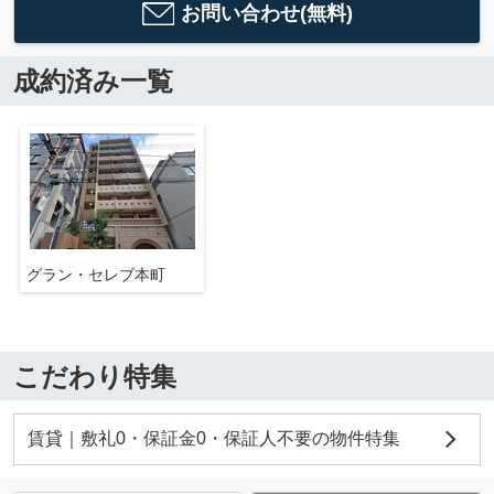
お問い合わせ(無料)
成約済み一覧
グラン・セレブ本町
こだわり特集
賃貸｜敷礼0・保証金0・保証人不要の物件特集