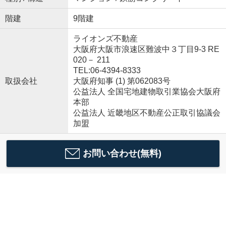
階建
9階建
ライオンズ不動産
大阪府大阪市浪速区難波中３丁目9-3 RE
020－ 211
TEL:06-4394-8333
取扱会社
大阪府知事 (1) 第062083号
公益法人 全国宅地建物取引業協会大阪府
本部
公益法人 近畿地区不動産公正取引協議会
加盟
お問い合わせ(無料)