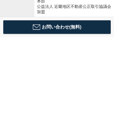
本部
公益法人 近畿地区不動産公正取引協議会
加盟
お問い合わせ(無料)