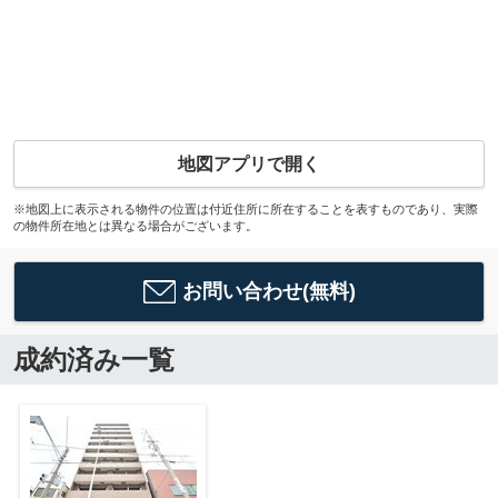
地図アプリで開く
※地図上に表示される物件の位置は付近住所に所在することを表すものであり、実際
の物件所在地とは異なる場合がございます。
お問い合わせ(無料)
成約済み一覧