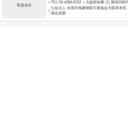
TEL:06-4394-8333
大阪府知事 (1) 第062083
取扱会社
公益法人 全国宅地建物取引業協会大阪府本部
議会加盟