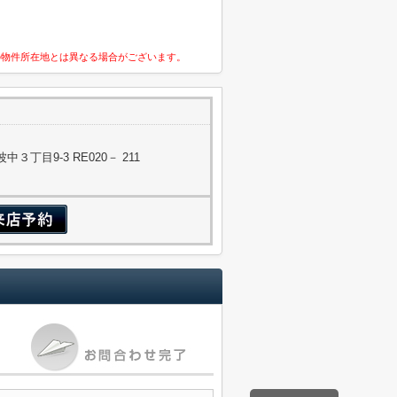
の物件所在地とは異なる場合がございます。
丁目9-3 RE020－ 211