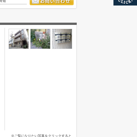
骨造
※ご覧になりたい写真をクリックすると