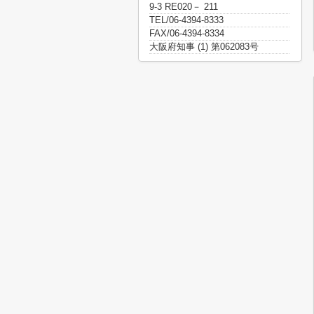
9-3 RE020－ 211
TEL/06-4394-8333
FAX/06-4394-8334
大阪府知事 (1) 第062083号