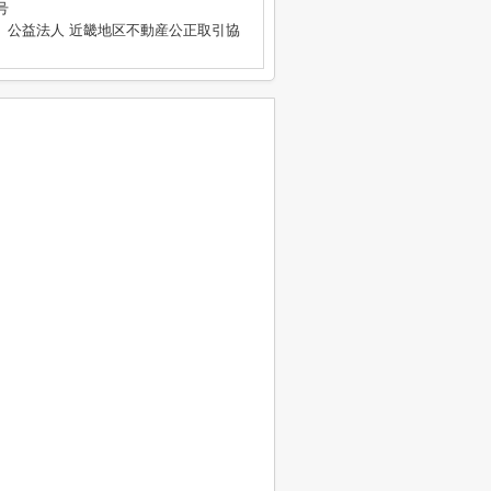
号
、公益法人 近畿地区不動産公正取引協