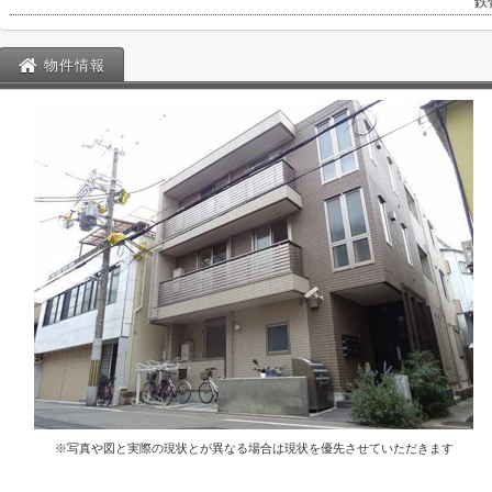
鉄
物件情報
※写真や図と実際の現状とが異なる場合は現状を優先させていただきます