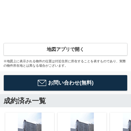
地図アプリで開く
※地図上に表示される物件の位置は付近住所に所在することを表すものであり、実際
の物件所在地とは異なる場合がございます。
お問い合わせ(無料)
成約済み一覧