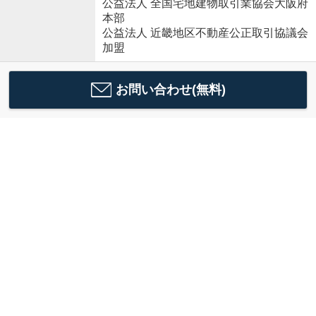
公益法人 全国宅地建物取引業協会大阪府
本部
公益法人 近畿地区不動産公正取引協議会
加盟
お問い合わせ(無料)