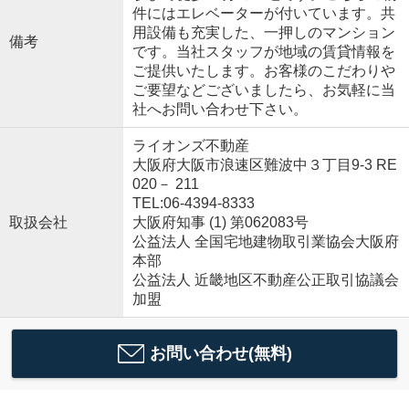
件にはエレベーターが付いています。共
用設備も充実した、一押しのマンション
備考
です。当社スタッフが地域の賃貸情報を
ご提供いたします。お客様のこだわりや
ご要望などございましたら、お気軽に当
社へお問い合わせ下さい。
ライオンズ不動産
大阪府大阪市浪速区難波中３丁目9-3 RE
020－ 211
TEL:06-4394-8333
取扱会社
大阪府知事 (1) 第062083号
公益法人 全国宅地建物取引業協会大阪府
本部
公益法人 近畿地区不動産公正取引協議会
加盟
お問い合わせ(無料)