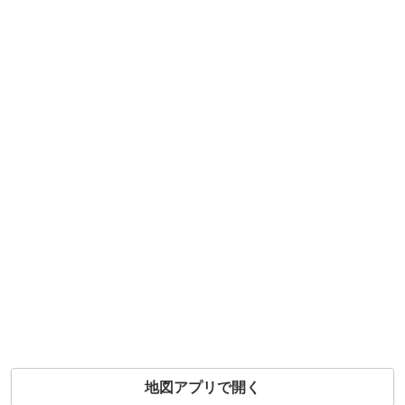
地図アプリで開く