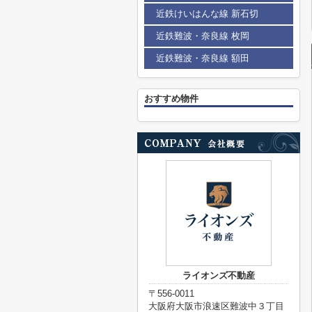
近鉄けいはんな線 新石切
近鉄難波・奈良線 枚岡
近鉄難波・奈良線 額田
おすすめ物件
ライオンズ不動産
〒556-0011
大阪府大阪市浪速区難波中３丁目