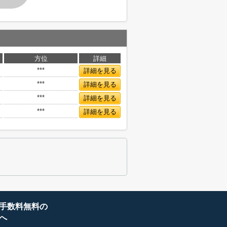
方位
詳細
***
詳細を見る
***
詳細を見る
***
詳細を見る
***
詳細を見る
手数料無料の
へ