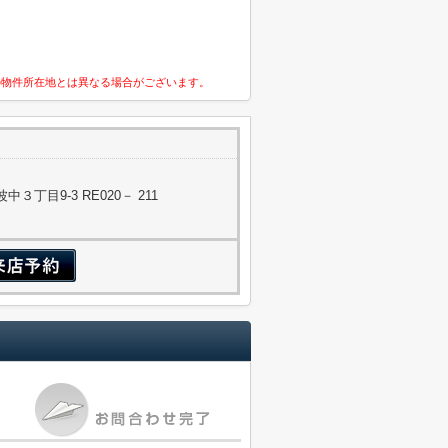
の物件所在地とは異なる場合がございます。
丁目9-3 RE020－ 211