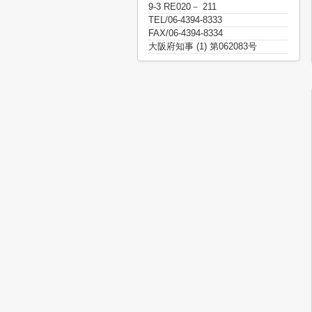
9-3 RE020－ 211
TEL/06-4394-8333
FAX/06-4394-8334
大阪府知事 (1) 第062083号