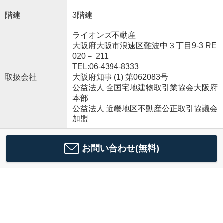
階建
3階建
ライオンズ不動産
大阪府大阪市浪速区難波中３丁目9-3 RE
020－ 211
TEL:06-4394-8333
取扱会社
大阪府知事 (1) 第062083号
公益法人 全国宅地建物取引業協会大阪府
本部
公益法人 近畿地区不動産公正取引協議会
加盟
お問い合わせ(無料)