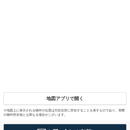
地図アプリで開く
※地図上に表示される物件の位置は付近住所に所在することを表すものであり、実際
の物件所在地とは異なる場合がございます。