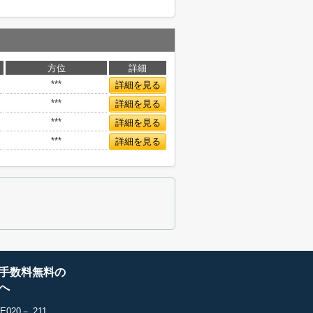
方位
詳細
***
詳細を見る
***
詳細を見る
***
詳細を見る
***
詳細を見る
手数料無料の
へ
20－ 211