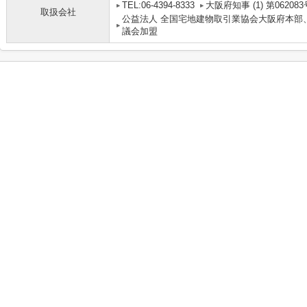
TEL:06-4394-8333
大阪府知事 (1) 第062083
取扱会社
公益法人 全国宅地建物取引業協会大阪府本部
議会加盟