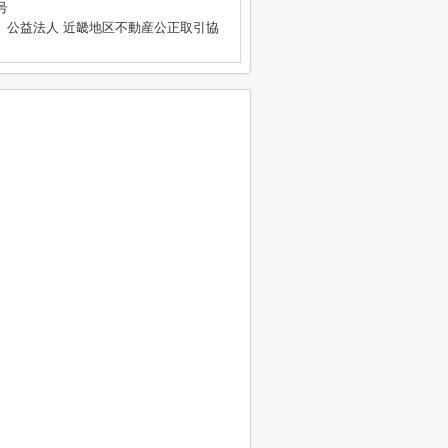
号
、公益法人 近畿地区不動産公正取引協