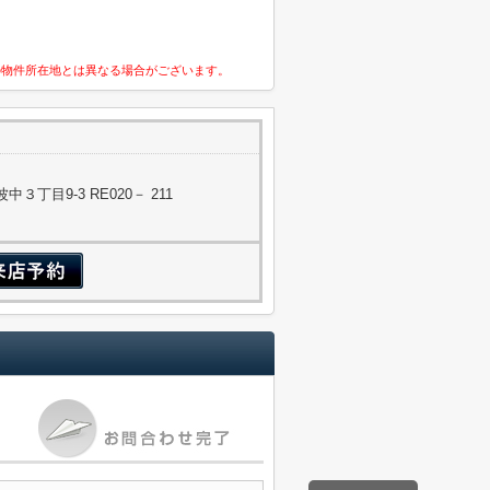
の物件所在地とは異なる場合がございます。
丁目9-3 RE020－ 211