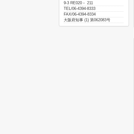
9-3 RE020－ 211
TEL/06-4394-8333
FAX/06-4394-8334
大阪府知事 (1) 第062083号