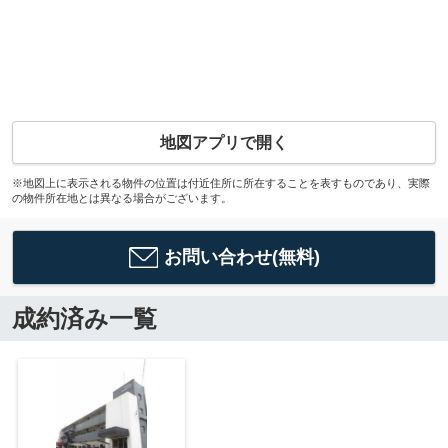
地図アプリで開く
※地図上に表示される物件の位置は付近住所に所在することを表すものであり、実際
の物件所在地とは異なる場合がございます。
お問い合わせ(無料)
成約済み一覧