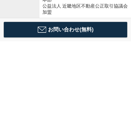
公益法人 近畿地区不動産公正取引協議会
加盟
お問い合わせ(無料)