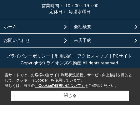
営業時間：
10：00～19：00
定休日：
毎週水曜日
ホーム
会社概要
お問い合わせ
来店予約
プライバシーポリシー
利用規約
アクセスマップ
PCサイト
Copyright(c) ライオンズ不動産 All rights reserved.
当サイトでは、お客様の当サイト利用状況把握、サービス向上検討を目的と
して、クッキー（Cookie）を使用しています。
詳しくは、当社の
「Cookieの取扱いについて」
をご確認ください。
閉じる