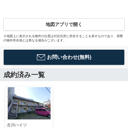
地図アプリで開く
※地図上に表示される物件の位置は付近住所に所在することを表すものであり、実際
の物件所在地とは異なる場合がございます。
お問い合わせ(無料)
成約済み一覧
古川ハイツ