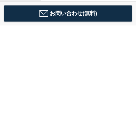
お問い合わせ(無料)