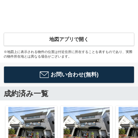
地図アプリで開く
※地図上に表示される物件の位置は付近住所に所在することを表すものであり、実際
の物件所在地とは異なる場合がございます。
お問い合わせ(無料)
成約済み一覧