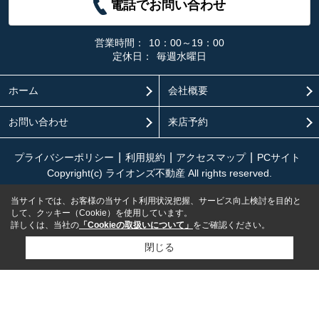
電話でお問い合わせ
営業時間：
10：00～19：00
定休日：
毎週水曜日
ホーム
会社概要
お問い合わせ
来店予約
プライバシーポリシー
利用規約
アクセスマップ
PCサイト
Copyright(c) ライオンズ不動産 All rights reserved.
当サイトでは、お客様の当サイト利用状況把握、サービス向上検討を目的と
して、クッキー（Cookie）を使用しています。
詳しくは、当社の
「Cookieの取扱いについて」
をご確認ください。
閉じる