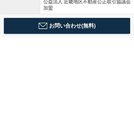
公益法人 近畿地区不動産公正取引協議会
加盟
お問い合わせ(無料)