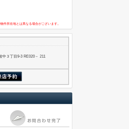
の物件所在地とは異なる場合がございます。
丁目9-3 RE020－ 211