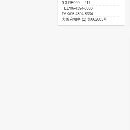
9-3 RE020－ 211
TEL/06-4394-8333
FAX/06-4394-8334
大阪府知事 (1) 第062083号