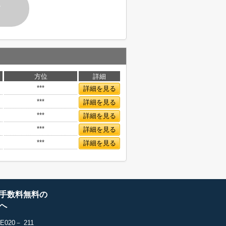
す
方位
詳細
***
詳細を見る
***
詳細を見る
***
詳細を見る
***
詳細を見る
***
詳細を見る
手数料無料の
へ
20－ 211