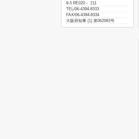
9-3 RE020－ 211
TEL/06-4394-8333
FAX/06-4394-8334
大阪府知事 (1) 第062083号