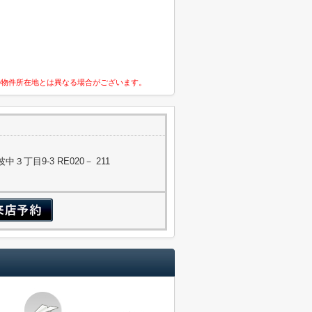
の物件所在地とは異なる場合がございます。
丁目9-3 RE020－ 211