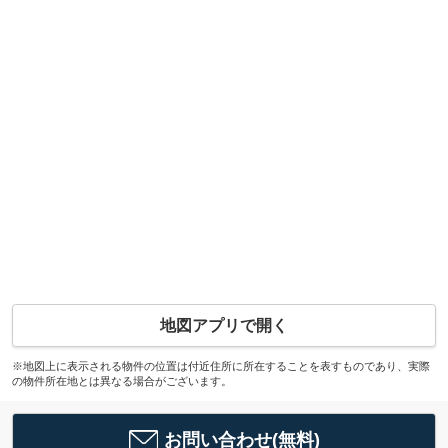
地図アプリで開く
※地図上に表示される物件の位置は付近住所に所在することを表すものであり、実際
の物件所在地とは異なる場合がございます。
お問い合わせ(無料)