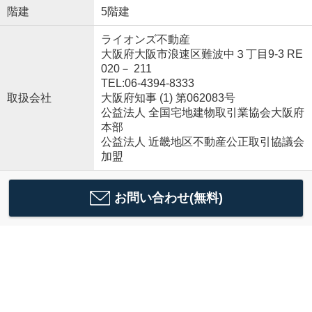
階建
5階建
ライオンズ不動産
大阪府大阪市浪速区難波中３丁目9-3 RE
020－ 211
TEL:06-4394-8333
取扱会社
大阪府知事 (1) 第062083号
公益法人 全国宅地建物取引業協会大阪府
本部
公益法人 近畿地区不動産公正取引協議会
加盟
お問い合わせ(無料)