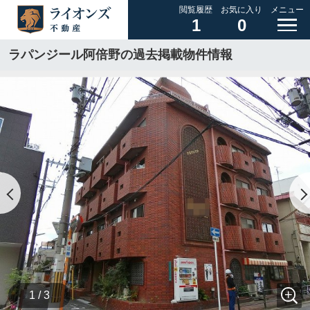
閲覧履歴
お気に入り
メニュー
1
0
ラパンジール阿倍野の過去掲載物件情報
1 / 3