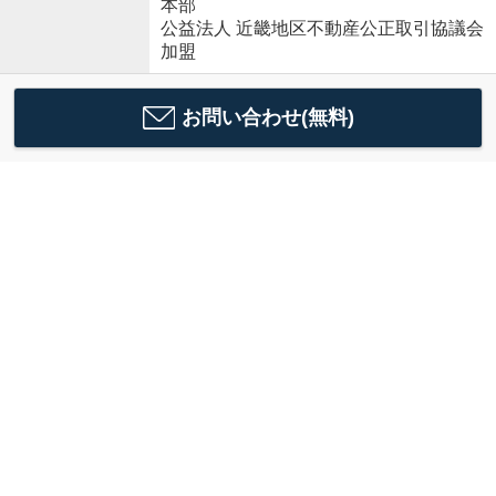
本部
公益法人 近畿地区不動産公正取引協議会
加盟
お問い合わせ(無料)