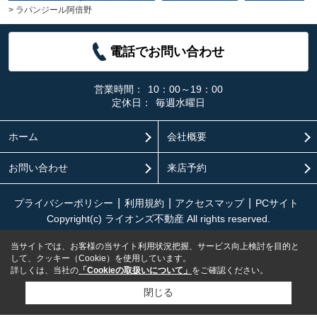
>
ラパンジール阿倍野
電話でお問い合わせ
営業時間：
10：00～19：00
定休日：
毎週水曜日
ホーム
会社概要
お問い合わせ
来店予約
プライバシーポリシー
利用規約
アクセスマップ
PCサイト
Copyright(c) ライオンズ不動産 All rights reserved.
当サイトでは、お客様の当サイト利用状況把握、サービス向上検討を目的と
して、クッキー（Cookie）を使用しています。
詳しくは、当社の
「Cookieの取扱いについて」
をご確認ください。
閉じる