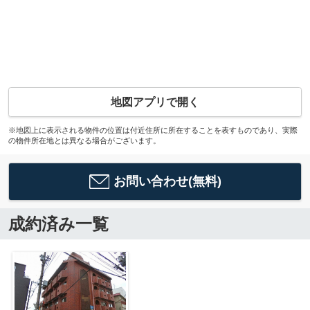
地図アプリで開く
※地図上に表示される物件の位置は付近住所に所在することを表すものであり、実際
の物件所在地とは異なる場合がございます。
お問い合わせ(無料)
成約済み一覧