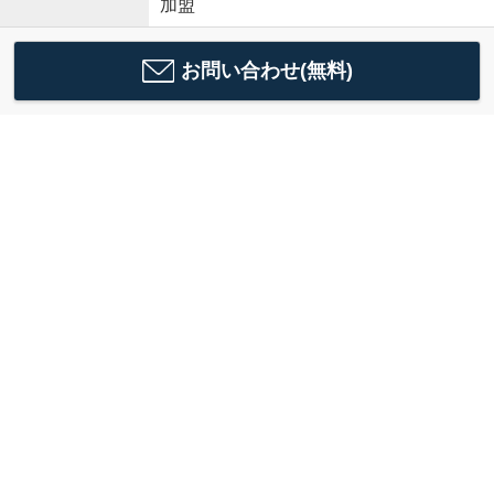
加盟
お問い合わせ(無料)