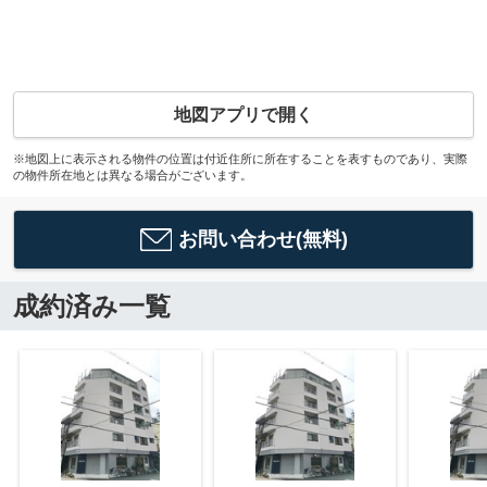
地図アプリで開く
※地図上に表示される物件の位置は付近住所に所在することを表すものであり、実際
の物件所在地とは異なる場合がございます。
お問い合わせ(無料)
成約済み一覧