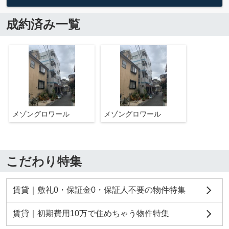
成約済み一覧
メゾングロワール
メゾングロワール
こだわり特集
賃貸｜敷礼0・保証金0・保証人不要の物件特集
賃貸｜初期費用10万で住めちゃう物件特集