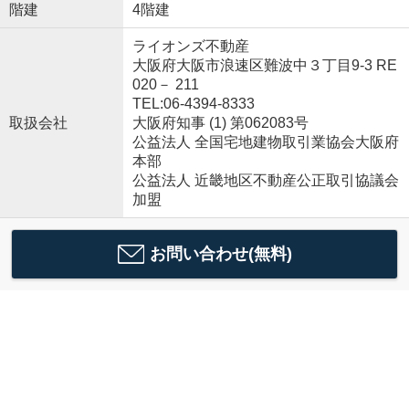
階建
4階建
ライオンズ不動産
大阪府大阪市浪速区難波中３丁目9-3 RE
020－ 211
TEL:06-4394-8333
取扱会社
大阪府知事 (1) 第062083号
公益法人 全国宅地建物取引業協会大阪府
本部
公益法人 近畿地区不動産公正取引協議会
加盟
お問い合わせ(無料)