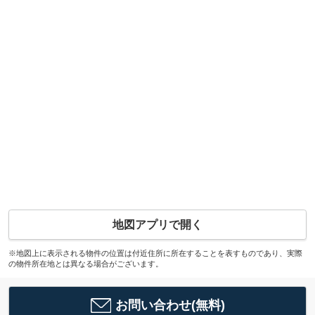
地図アプリで開く
※地図上に表示される物件の位置は付近住所に所在することを表すものであり、実際
の物件所在地とは異なる場合がございます。
お問い合わせ(無料)