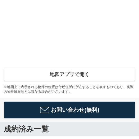
地図アプリで開く
※地図上に表示される物件の位置は付近住所に所在することを表すものであり、実際
の物件所在地とは異なる場合がございます。
お問い合わせ(無料)
成約済み一覧