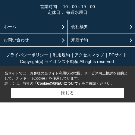
営業時間：
10：00～19：00
定休日：
毎週水曜日
ホーム
会社概要
お問い合わせ
来店予約
プライバシーポリシー
利用規約
アクセスマップ
PCサイト
Copyright(c) ライオンズ不動産 All rights reserved.
当サイトでは、お客様の当サイト利用状況把握、サービス向上検討を目的と
して、クッキー（Cookie）を使用しています。
詳しくは、当社の
「Cookieの取扱いについて」
をご確認ください。
閉じる