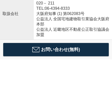
020－ 211
TEL:06-4394-8333
取扱会社
大阪府知事 (1) 第062083号
公益法人 全国宅地建物取引業協会大阪府
本部
公益法人 近畿地区不動産公正取引協議会
加盟
お問い合わせ(無料)