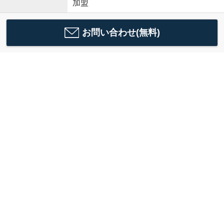
加盟
お問い合わせ(無料)