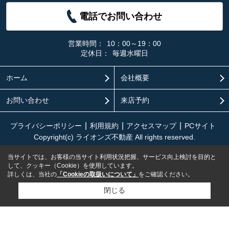
電話でお問い合わせ
営業時間：
10：00～19：00
定休日：
毎週水曜日
ホーム
会社概要
お問い合わせ
来店予約
プライバシーポリシー
利用規約
アクセスマップ
PCサイト
Copyright(c) ライオンズ不動産 All rights reserved.
当サイトでは、お客様の当サイト利用状況把握、サービス向上検討を目的と
して、クッキー（Cookie）を使用しています。
詳しくは、当社の
「Cookieの取扱いについて」
をご確認ください。
閉じる