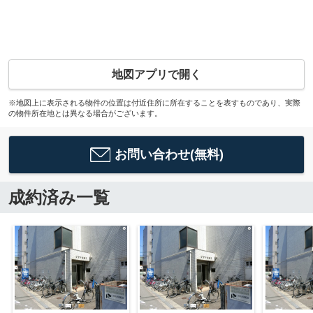
地図アプリで開く
※地図上に表示される物件の位置は付近住所に所在することを表すものであり、実際
の物件所在地とは異なる場合がございます。
お問い合わせ(無料)
成約済み一覧