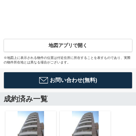
地図アプリで開く
※地図上に表示される物件の位置は付近住所に所在することを表すものであり、実際
の物件所在地とは異なる場合がございます。
お問い合わせ(無料)
成約済み一覧