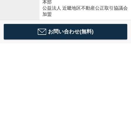
本部
公益法人 近畿地区不動産公正取引協議会
加盟
お問い合わせ(無料)