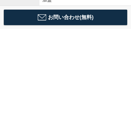
お問い合わせ(無料)