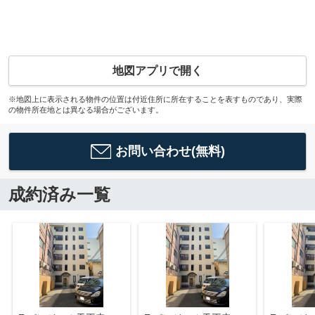
地図アプリで開く
※地図上に表示される物件の位置は付近住所に所在することを表すものであり、実際
の物件所在地とは異なる場合がございます。
お問い合わせ(無料)
成約済み一覧