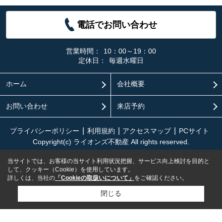
電話でお問い合わせ
営業時間：
10：00～19：00
定休日：
毎週水曜日
ホーム
会社概要
お問い合わせ
来店予約
プライバシーポリシー
利用規約
アクセスマップ
PCサイト
Copyright(c) ライオンズ不動産 All rights reserved.
当サイトでは、お客様の当サイト利用状況把握、サービス向上検討を目的と
して、クッキー（Cookie）を使用しています。
詳しくは、当社の
「Cookieの取扱いについて」
をご確認ください。
閉じる