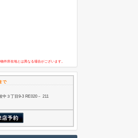
の物件所在地とは異なる場合がございます。
まで
丁目9-3 RE020－ 211