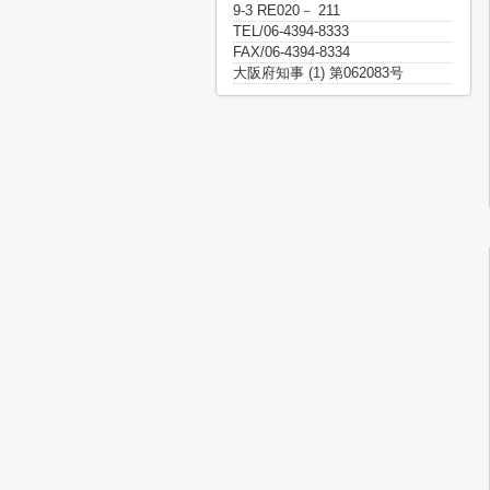
9-3 RE020－ 211
TEL/06-4394-8333
FAX/06-4394-8334
大阪府知事 (1) 第062083号