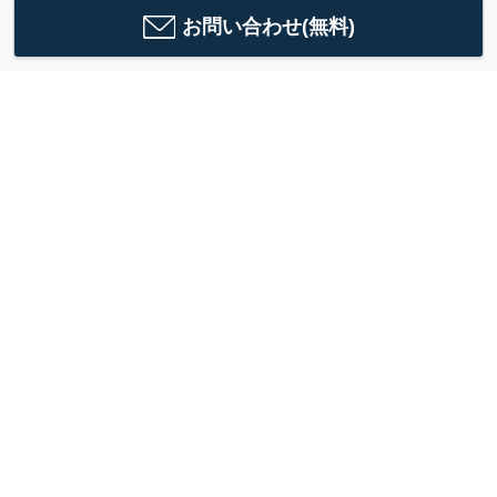
お問い合わせ(無料)