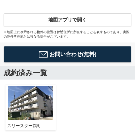
地図アプリで開く
※地図上に表示される物件の位置は付近住所に所在することを表すものであり、実際
の物件所在地とは異なる場合がございます。
お問い合わせ(無料)
成約済み一覧
スリースター鶴町