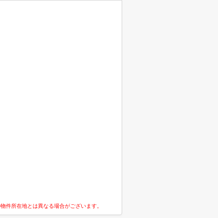
の物件所在地とは異なる場合がございます。