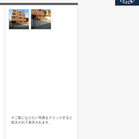
※ご覧になりたい写真をクリックすると
拡大されて表示されます。