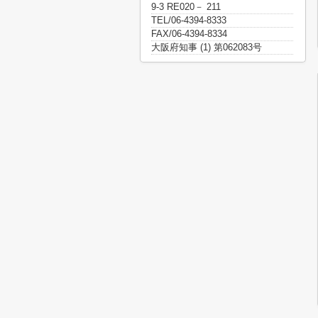
9-3 RE020－ 211
TEL/06-4394-8333
FAX/06-4394-8334
大阪府知事 (1) 第062083号