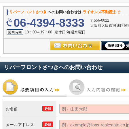
リバーフロントさつき
へのお問い合わせは
ライオンズ不動産まで
06-4394-8333
〒556-0011
大阪府大阪市浪速区難波中３
10：00～19：00 定休日:毎週水曜日
リバーフロントさつき
へのお問い合わせ
お名前
必須
メールアドレス
必須