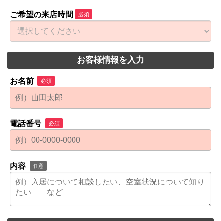
ご希望の来店時間
必須
お客様情報を入力
お名前
必須
電話番号
必須
内容
任意