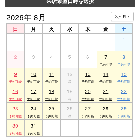
来店希望日時を選択
2026年 8月
日
月
火
水
木
金
土
26
27
28
29
30
31
1
2
3
4
5
6
7
8
9
10
11
12
13
14
15
16
17
18
19
20
21
22
23
24
25
26
27
28
29
30
31
1
2
3
4
5