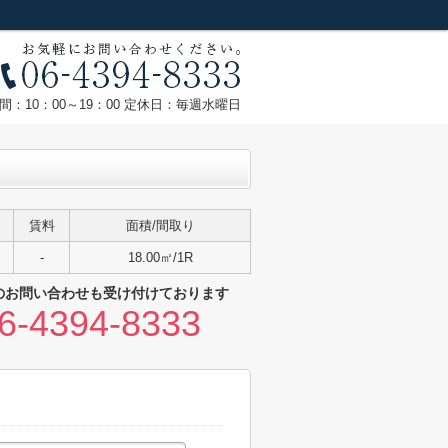
間：10：00～19：00 定休日：毎週水曜日
賃料
面積/間取り
-
18.00㎡/1R
のお問い合わせも受け付けております
6-4394-8333