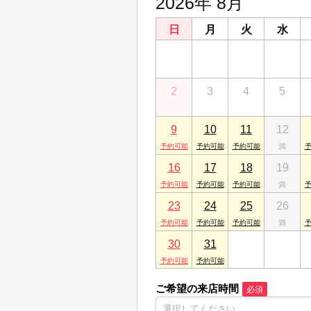
2026年 8月
日
月
火
水
26
27
28
29
2
3
4
5
9
10
11
12
16
17
18
19
23
24
25
26
30
31
1
2
ご希望の来店時間
必須