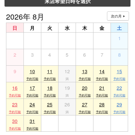
来店希望日時を選択
2026年 8月
日
月
火
水
木
金
土
26
27
28
29
30
31
1
2
3
4
5
6
7
8
9
10
11
12
13
14
15
16
17
18
19
20
21
22
23
24
25
26
27
28
29
30
31
1
2
3
4
5