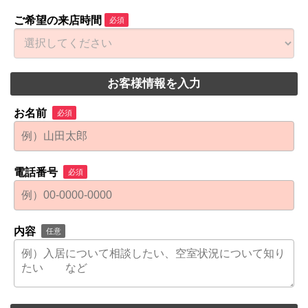
ご希望の来店時間
必須
お客様情報を入力
お名前
必須
電話番号
必須
内容
任意