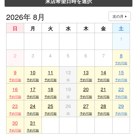
来店希望日時を選択
2026年 8月
日
月
火
水
木
金
土
26
27
28
29
30
31
1
2
3
4
5
6
7
8
9
10
11
12
13
14
15
16
17
18
19
20
21
22
23
24
25
26
27
28
29
30
31
1
2
3
4
5