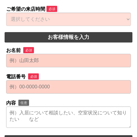
ご希望の来店時間
必須
お客様情報を入力
お名前
必須
電話番号
必須
内容
任意