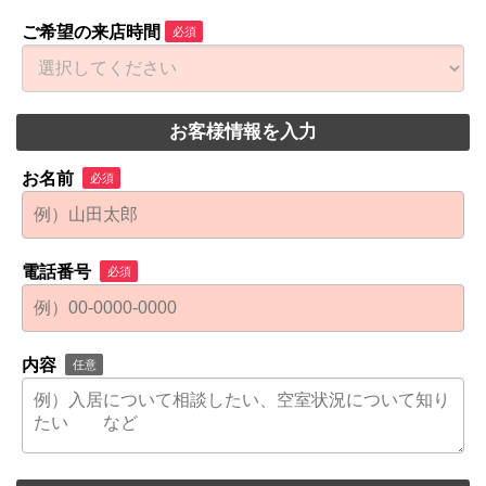
ご希望の来店時間
必須
お客様情報を入力
お名前
必須
電話番号
必須
内容
任意