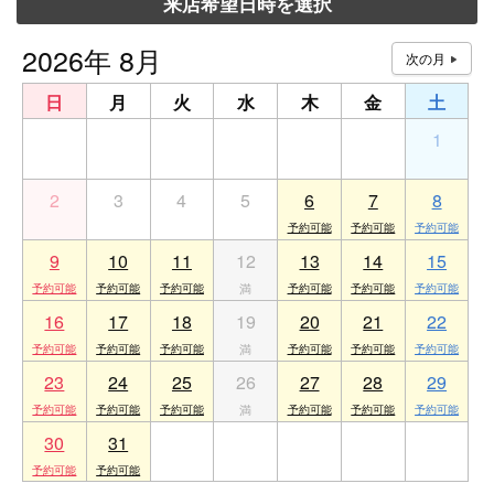
来店希望日時を選択
2026年 8月
日
月
火
水
木
金
土
26
27
28
29
30
31
1
2
3
4
5
6
7
8
9
10
11
12
13
14
15
16
17
18
19
20
21
22
23
24
25
26
27
28
29
30
31
1
2
3
4
5