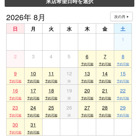
来店希望日時を選択
2026年 8月
日
月
火
水
木
金
土
26
27
28
29
30
31
1
2
3
4
5
6
7
8
9
10
11
12
13
14
15
16
17
18
19
20
21
22
23
24
25
26
27
28
29
30
31
1
2
3
4
5