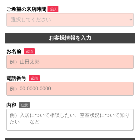
ご希望の来店時間
必須
お客様情報を入力
お名前
必須
電話番号
必須
内容
任意