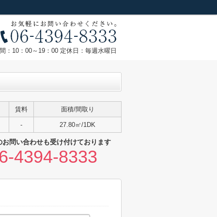
間：10：00～19：00 定休日：毎週水曜日
賃料
面積/間取り
-
27.80㎡/1DK
のお問い合わせも受け付けております
6-4394-8333