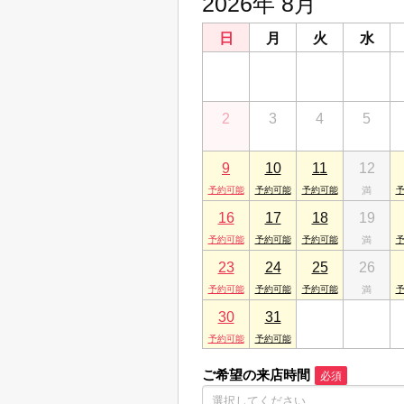
2026年 8月
日
月
火
水
26
27
28
29
2
3
4
5
9
10
11
12
16
17
18
19
23
24
25
26
30
31
1
2
ご希望の来店時間
必須