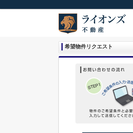
希望物件リクエスト