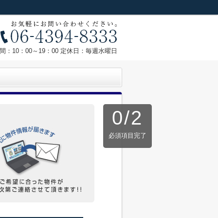
間：10：00～19：00 定休日：毎週水曜日
0
/
2
必須項目完了