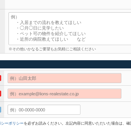
※その他いかなるご要望もお気軽にご相談ください
バシーポリシー
を必ずお読みください。左記内容に同意いただいた場合は、確