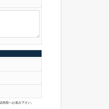
認画面へお進み下さい。