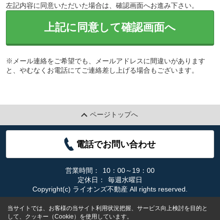
左記内容に同意いただいた場合は、確認画面へお進み下さい。
上記に同意して確認画面へ
※メール連絡をご希望でも、メールアドレスに間違いがあります
と、やむなくお電話にてご連絡差し上げる場合もございます。
ページトップへ
電話でお問い合わせ
営業時間：
10：00～19：00
定休日：
毎週水曜日
Copyright(c) ライオンズ不動産 All rights reserved.
当サイトでは、お客様の当サイト利用状況把握、サービス向上検討を目的と
して、クッキー（Cookie）を使用しています。