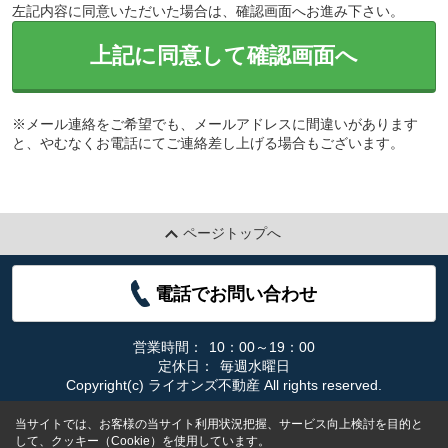
左記内容に同意いただいた場合は、確認画面へお進み下さい。
上記に同意して確認画面へ
※メール連絡をご希望でも、メールアドレスに間違いがあります
と、やむなくお電話にてご連絡差し上げる場合もございます。
ページトップへ
電話でお問い合わせ
営業時間：
10：00～19：00
定休日：
毎週水曜日
Copyright(c) ライオンズ不動産 All rights reserved.
当サイトでは、お客様の当サイト利用状況把握、サービス向上検討を目的と
して、クッキー（Cookie）を使用しています。