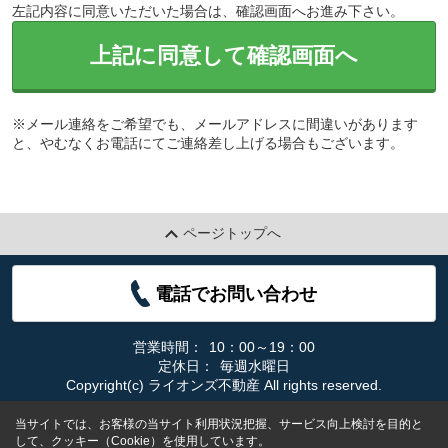
左記内容に同意いただいた場合は、確認画面へお進み下さい。
上記に同意して確認画面へ
※メール連絡をご希望でも、メールアドレスに間違いがあります
と、やむなくお電話にてご連絡差し上げる場合もございます。
ページトップへ
電話でお問い合わせ
営業時間：
10：00～19：00
定休日：
毎週水曜日
Copyright(c) ライオンズ不動産 All rights reserved.
当サイトでは、お客様の当サイト利用状況把握、サービス向上検討を目的と
して、クッキー（Cookie）を使用しています。