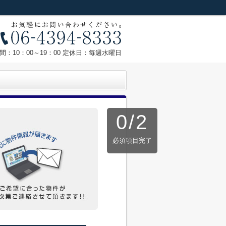
間：10：00～19：00 定休日：毎週水曜日
0
/
2
必須項目完了