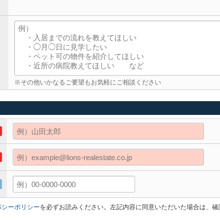
※その他いかなるご要望もお気軽にご相談ください
バシーポリシー
を必ずお読みください。左記内容に同意いただいた場合は、確