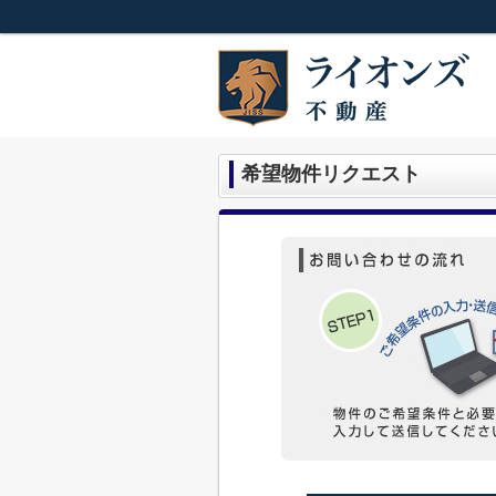
希望物件リクエスト