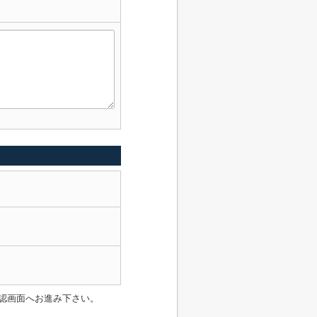
認画面へお進み下さい。