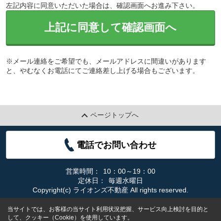
左記内容に同意いただいた場合は、確認画面へお進み下さい。
上記に同意して確認画面へ
※メール連絡をご希望でも、メールアドレスに間違いがあります
と、やむなくお電話にてご連絡差し上げる場合もございます。
ページトップへ
電話でお問い合わせ
営業時間：
10：00～19：00
定休日：
毎週水曜日
Copyright(c) ライオンズ不動産 All rights reserved.
当サイトでは、お客様の当サイト利用状況把握、サービス向上検討を目的と
して、クッキー（Cookie）を使用しています。