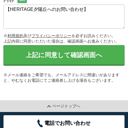
※
利用規約
及び
プライバシーポリシー
を必ずお読みください。
上記内容に同意いただいた場合は、確認画面へお進みください。
上記に同意して確認画面へ
※メール連絡をご希望でも、メールアドレスに間違いがあります
と、やむなくお電話にてご連絡差し上げる場合もございます。
ページトップへ
電話でお問い合わせ