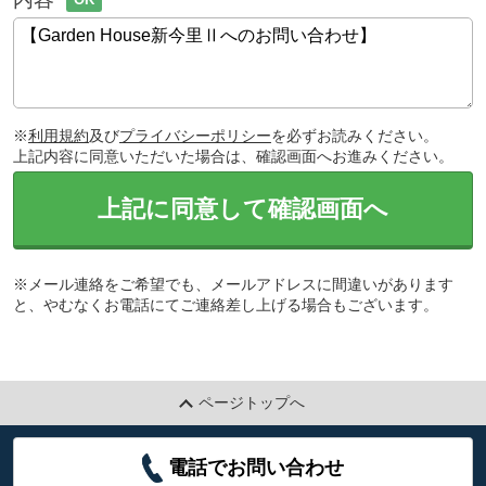
※
利用規約
及び
プライバシーポリシー
を必ずお読みください。
上記内容に同意いただいた場合は、確認画面へお進みください。
上記に同意して確認画面へ
※メール連絡をご希望でも、メールアドレスに間違いがあります
と、やむなくお電話にてご連絡差し上げる場合もございます。
ページトップへ
電話でお問い合わせ