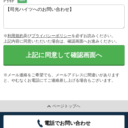
※
利用規約
及び
プライバシーポリシー
を必ずお読みください。
上記内容に同意いただいた場合は、確認画面へお進みください。
上記に同意して確認画面へ
※メール連絡をご希望でも、メールアドレスに間違いがあります
と、やむなくお電話にてご連絡差し上げる場合もございます。
ページトップへ
電話でお問い合わせ