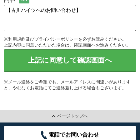
※
利用規約
及び
プライバシーポリシー
を必ずお読みください。
上記内容に同意いただいた場合は、確認画面へお進みください。
上記に同意して確認画面へ
※メール連絡をご希望でも、メールアドレスに間違いがあります
と、やむなくお電話にてご連絡差し上げる場合もございます。
ページトップへ
電話でお問い合わせ