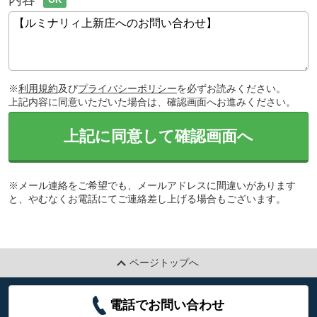
※
利用規約
及び
プライバシーポリシー
を必ずお読みください。
上記内容に同意いただいた場合は、確認画面へお進みください。
上記に同意して確認画面へ
※メール連絡をご希望でも、メールアドレスに間違いがあります
と、やむなくお電話にてご連絡差し上げる場合もございます。
ページトップへ
電話でお問い合わせ