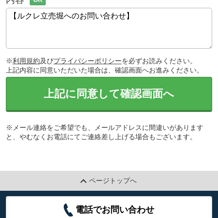
※
利用規約
及び
プライバシーポリシー
を必ずお読みください。
上記内容に同意いただいた場合は、確認画面へお進みください。
上記に同意して確認画面へ
※メール連絡をご希望でも、メールアドレスに間違いがあります
と、やむなくお電話にてご連絡差し上げる場合もございます。
ページトップへ
電話でお問い合わせ