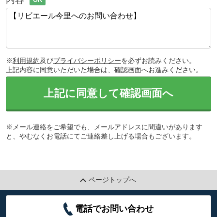
※
利用規約
及び
プライバシーポリシー
を必ずお読みください。
上記内容に同意いただいた場合は、確認画面へお進みください。
上記に同意して確認画面へ
※メール連絡をご希望でも、メールアドレスに間違いがあります
と、やむなくお電話にてご連絡差し上げる場合もございます。
ページトップへ
電話でお問い合わせ