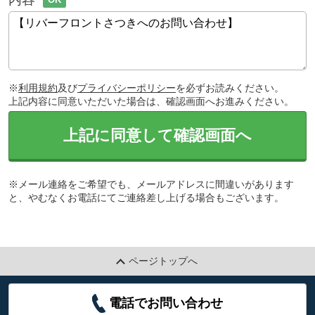
※
利用規約
及び
プライバシーポリシー
を必ずお読みください。
上記内容に同意いただいた場合は、確認画面へお進みください。
上記に同意して確認画面へ
※メール連絡をご希望でも、メールアドレスに間違いがあります
と、やむなくお電話にてご連絡差し上げる場合もございます。
ページトップへ
電話でお問い合わせ