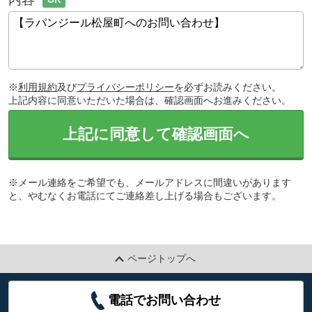
※
利用規約
及び
プライバシーポリシー
を必ずお読みください。
上記内容に同意いただいた場合は、確認画面へお進みください。
上記に同意して確認画面へ
※メール連絡をご希望でも、メールアドレスに間違いがあります
と、やむなくお電話にてご連絡差し上げる場合もございます。
ページトップへ
電話でお問い合わせ